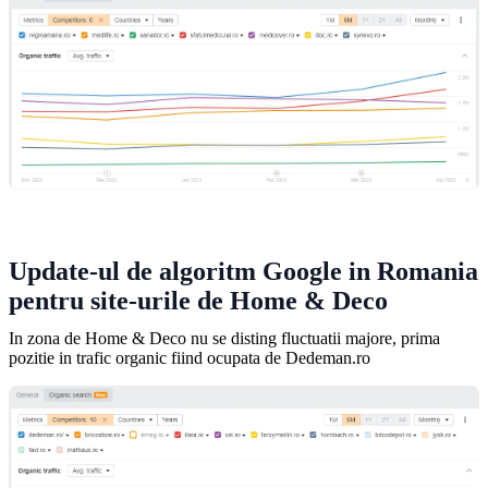
Update-ul de algoritm Google in Romania
pentru site-urile de Home & Deco
In zona de Home & Deco nu se disting fluctuatii majore, prima
pozitie in trafic organic fiind ocupata de Dedeman.ro