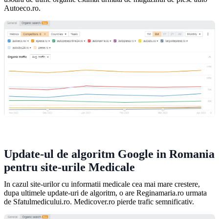
Autoeco.ro.
Update-ul de algoritm Google in Romania
pentru site-urile Medicale
In cazul site-urilor cu informatii medicale cea mai mare crestere,
dupa ultimele update-uri de algoritm, o are Reginamaria.ro urmata
de Sfatulmedicului.ro. Medicover.ro pierde trafic semnificativ.