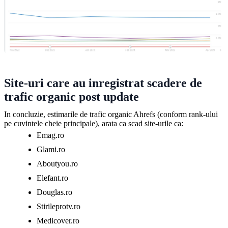
Site-uri care au inregistrat scadere de
trafic organic post update
In concluzie, estimarile de trafic organic Ahrefs (conform rank-ului
pe cuvintele cheie principale), arata ca scad site-urile ca:
Emag.ro
Glami.ro
Aboutyou.ro
Elefant.ro
Douglas.ro
Stirileprotv.ro
Medicover.ro