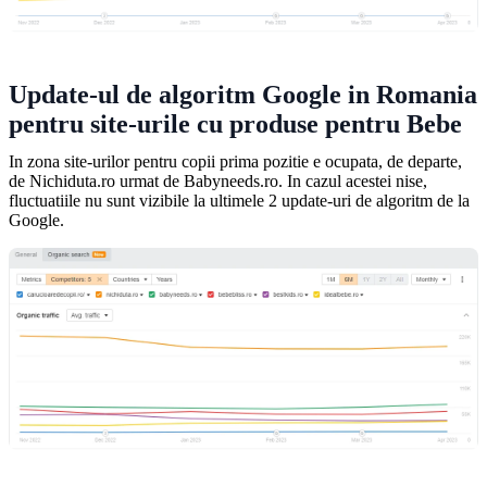
Update-ul de algoritm Google in Romania
pentru site-urile cu produse pentru Bebe
In zona site-urilor pentru copii prima pozitie e ocupata, de departe,
de Nichiduta.ro urmat de Babyneeds.ro. In cazul acestei nise,
fluctuatiile nu sunt vizibile la ultimele 2 update-uri de algoritm de la
Google.