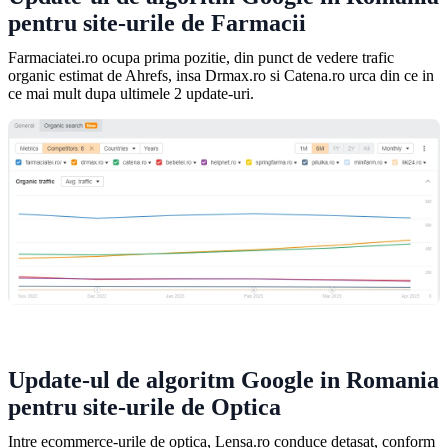
pentru site-urile de Farmacii
Farmaciatei.ro ocupa prima pozitie, din punct de vedere trafic
organic estimat de Ahrefs, insa Drmax.ro si Catena.ro urca din ce in
ce mai mult dupa ultimele 2 update-uri.
Update-ul de algoritm Google in Romania
pentru site-urile de Optica
Intre ecommerce-urile de optica, Lensa.ro conduce detasat, conform