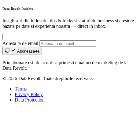
Data Revolt Insights
Insight-uri din industrie, tips & tricks si sfaturi de business si crestere
bazate pe date si experienta noastra — direct in inbox.
Adresa ta de email
Aboneaza-te
Prin abonare esti de acord sa primesti emailuri de marketing de la
Data Revolt.
© 2026 DataRevolt. Toate drepturile rezervate.
Terms
Privacy Policy
Data Protection