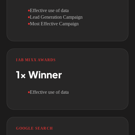
Effective use of data
Lead Generation Campaign
Most Effective Campaign
IAB MIXX AWARDS
1x
Winner
Effective use of data
GOOGLE SEARCH