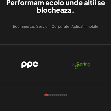
Performam acolo unde altii se
blocheaza.
Ecommerce. Servicii. Corporate. Aplicatii mobile