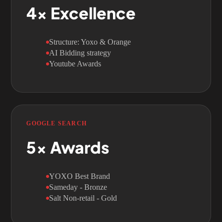
4x
Excellence
Structure: Yoxo & Orange
AI Bidding strategy
Youtube Awards
GOOGLE SEARCH
5x
Awards
YOXO Best Brand
Sameday - Bronze
Salt Non-retail - Gold