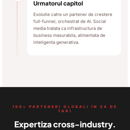
Urmatorul capitol
Evolutie catre un partener de crestere
full-funnel, orchestrat de AI. Social
media tratata ca infrastructura de
business masurabila, alimentata de
inteligenta generativa.
100+ PARTENERI GLOBALI IN 24 DE
TARI
Expertiza cross-industry.