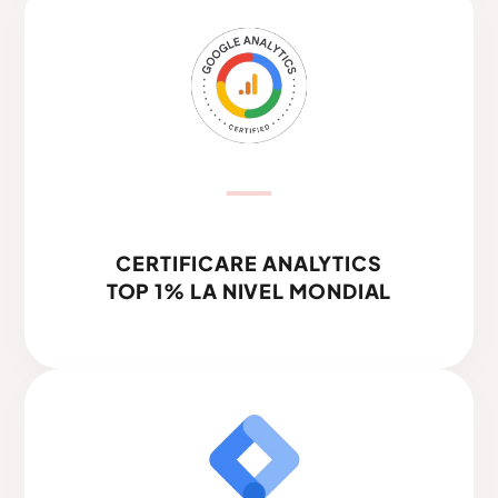
CERTIFICARE ANALYTICS
TOP 1% LA NIVEL MONDIAL