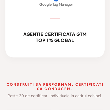
AGENTIE CERTIFICATA GTM
TOP 1% GLOBAL
CONSTRUITI SA PERFORMAM. CERTIFICATI
SA CONDUCEM.
Peste 20 de certificari individuale in cadrul echipei.