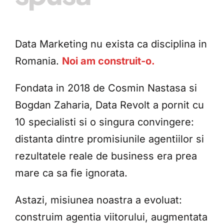
Data Marketing nu exista ca disciplina in
Romania.
Noi am construit-o.
Fondata in 2018 de Cosmin Nastasa si
Bogdan Zaharia, Data Revolt a pornit cu
10 specialisti si o singura convingere:
distanta dintre promisiunile agentiilor si
rezultatele reale de business era prea
mare ca sa fie ignorata.
Astazi, misiunea noastra a evoluat:
construim agentia viitorului, augmentata