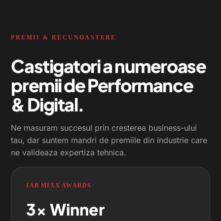
PREMII & RECUNOASTERE
Castigatori a numeroase
premii de Performance
& Digital.
Ne masuram succesul prin cresterea business-ului
tau, dar suntem mandri de premiile din industrie care
ne valideaza expertiza tehnica.
IAB MIXX AWARDS
3x
Winner