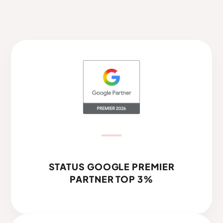
STATUS GOOGLE PREMIER
PARTNER TOP 3%