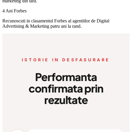
marketing din tara.
4 Ani Forbes
Recunoscuti in clasamentul Forbes al agentiilor de Digital
Advertising & Marketing patru ani la rand.
ISTORIE IN DESFASURARE
Performanta
confirmata prin
rezultate